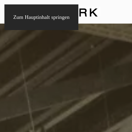
Zum Hauptinhalt springen