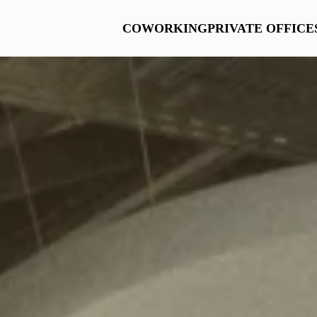
COWORKING
PRIVATE OFFICE